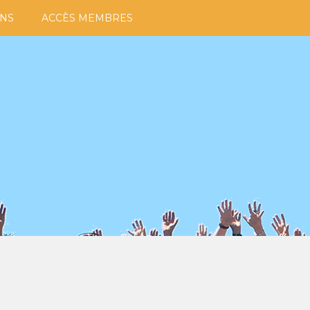
ONS
ACCÈS MEMBRES