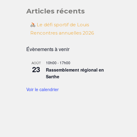
Articles récents
Le défi sportif de Louis
Rencontres annuelles 2026
Évènements à venir
10h00
-
17h00
AOÛT
23
Rassemblement régional en
Sarthe
Voir le calendrier