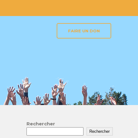
FAIRE UN DON
Rechercher
Rechercher