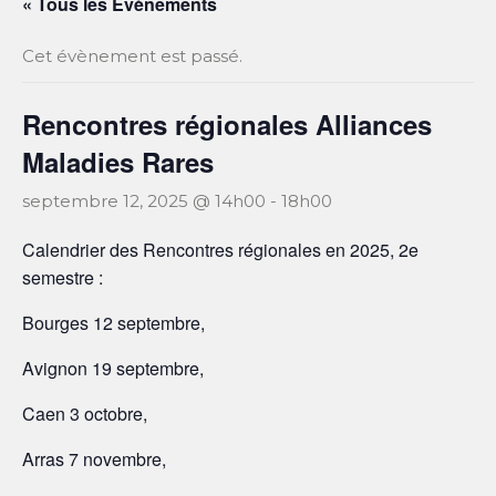
« Tous les Évènements
Cet évènement est passé.
Rencontres régionales Alliances
Maladies Rares
septembre 12, 2025 @ 14h00
-
18h00
Calendrier des Rencontres régionales en 2025, 2e
semestre :
Bourges 12 septembre,
Avignon 19 septembre,
Caen 3 octobre,
Arras 7 novembre,