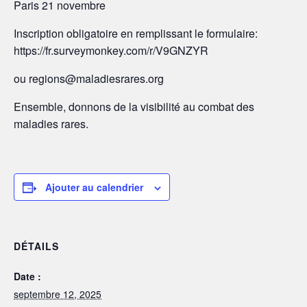
Paris 21 novembre
Inscription obligatoire en remplissant le formulaire:
https://fr.surveymonkey.com/r/V9GNZYR
ou regions@maladiesrares.org
Ensemble, donnons de la visibilité au combat des
maladies rares.
Ajouter au calendrier
DÉTAILS
Date :
septembre 12, 2025