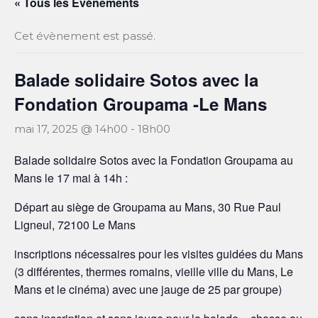
« Tous les Évènements
Cet évènement est passé.
Balade solidaire Sotos avec la
Fondation Groupama -Le Mans
mai 17, 2025 @ 14h00
-
18h00
Balade solidaire Sotos avec la Fondation Groupama au
Mans le 17 mai à 14h :
Départ au siège de Groupama au Mans, 30 Rue Paul
Ligneul, 72100 Le Mans
inscriptions nécessaires pour les visites guidées du Mans
(3 différentes, thermes romains, vieille ville du Mans, Le
Mans et le cinéma) avec une jauge de 25 par groupe)