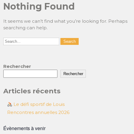
Nothing Found
It seems we can’t find what you’re looking for. Perhaps
searching can help.
Rechercher
Rechercher
Articles récents
Le défi sportif de Louis
Rencontres annuelles 2026
Évènements à venir