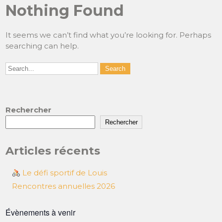
Nothing Found
It seems we can’t find what you’re looking for. Perhaps
searching can help.
Rechercher
Rechercher
Articles récents
Le défi sportif de Louis
Rencontres annuelles 2026
Évènements à venir