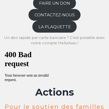
FAIRE UN DON
CONTACTEZ-NOUS
LA PLAQUETTE
Un don rapide par carte bancaire ? C’est possible avec
notre compte HelloAsso !
Actions
Pour le soutien des familles