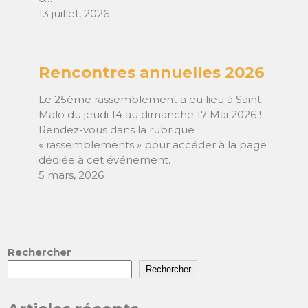
13 juillet, 2026
Rencontres annuelles 2026
Le 25ème rassemblement a eu lieu à Saint-
Malo du jeudi 14 au dimanche 17 Mai 2026 !
Rendez-vous dans la rubrique
« rassemblements » pour accéder à la page
dédiée à cet événement.
5 mars, 2026
Rechercher
Rechercher