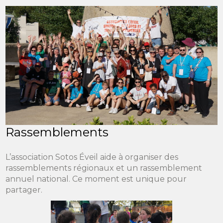
Rassemblements
L’association Sotos Éveil aide à organiser des
rassemblements régionaux et un rassemblement
annuel national. Ce moment est unique pour
partager.