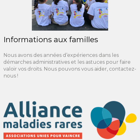
Informations aux familles
Nous avons des années d’expériences dans les
démarches administratives et les astuces pour faire
valoir vos droits. Nous pouvons vous aider, contactez-
nous !