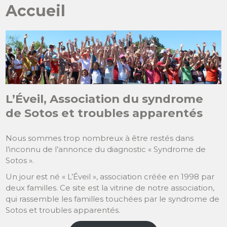
Accueil
L’Éveil,
Association du syndrome
de Sotos et troubles apparentés
Nous sommes trop nombreux à être restés dans
l’inconnu de l’annonce du diagnostic « Syndrome de
Sotos ».
Un jour est né « L’Éveil », association créée en 1998 par
deux familles. Ce site est la vitrine de notre association,
qui rassemble les familles touchées par le syndrome de
Sotos et troubles apparentés.