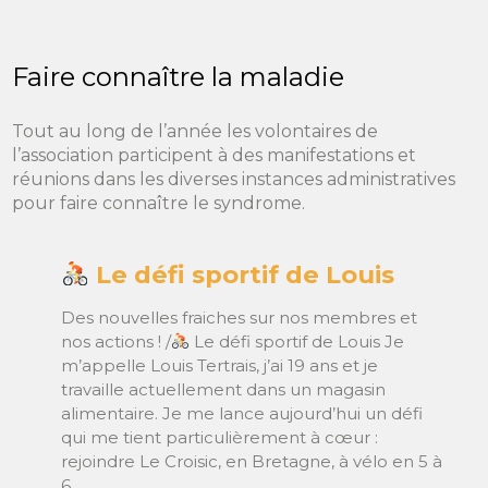
Faire connaître la maladie
Tout au long de l’année les volontaires de
l’association participent à des manifestations et
réunions dans les diverses instances administratives
pour faire connaître le syndrome.
Le défi sportif de Louis
Des nouvelles fraiches sur nos membres et
nos actions ! /
Le défi sportif de Louis Je
m’appelle Louis Tertrais, j’ai 19 ans et je
travaille actuellement dans un magasin
alimentaire. Je me lance aujourd’hui un défi
qui me tient particulièrement à cœur :
rejoindre Le Croisic, en Bretagne, à vélo en 5 à
6…